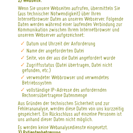
2) Webseite:
Wenn Sie unsere Webseiten aufrufen, übermitteln Sie
(aus technischer Notwendigkeit) über Ihren
Internetbrowser Daten an unseren Webserver. Folgende
Daten werden während einer laufenden Verbindung zur
Kommunikation zwischen Ihrem Internetbrowser und
unserem Webserver aufgezeichnet:
Datum und Uhrzeit der Anforderung
Name der angeforderten Datei
Seite, von der aus die Datei angefordert wurde
Zugriffsstatus (Datei übertragen, Datei nicht
gefunden, etc.)
verwendeter Webbrowser und verwendetes
Betriebssystem
vollständige IP-Adresse des anfordernden
Rechnersübertragene Datenmenge
Aus Gründen der technischen Sicherheit und zur
Fehlerananalyse, werden diese Daten von uns kurzzeitig
gespeichert. Ein Rückschluss auf einzelne Personen ist
uns anhand dieser Daten nicht möglich.
Es werden keine Webanalysedienste eingesetzt.