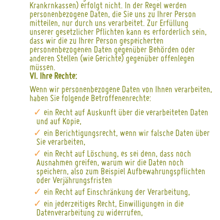
Krankrnkassen) erfolgt nicht. In der Regel werden
personenbezogene Daten, die Sie uns zu Ihrer Person
mitteilen, nur durch uns verarbeitet. Zur Erfüllung
unserer gesetzlicher Pflichten kann es erforderlich sein,
dass wir die zu Ihrer Person gespeicherten
personenbezogenen Daten gegenüber Behörden oder
anderen Stellen (wie Gerichte) gegenüber offenlegen
müssen.
VI. Ihre Rechte:
Wenn wir personenbezogene Daten von Ihnen verarbeiten,
haben Sie folgende Betroffenenrechte:
ein Recht auf Auskunft über die verarbeiteten Daten
und auf Kopie,
ein Berichtigungsrecht, wenn wir falsche Daten über
Sie verarbeiten,
ein Recht auf Löschung, es sei denn, dass noch
Ausnahmen greifen, warum wir die Daten noch
speichern, also zum Beispiel Aufbewahrungspflichten
oder Verjährungsfristen
ein Recht auf Einschränkung der Verarbeitung,
ein jederzeitiges Recht, Einwilligungen in die
Datenverarbeitung zu widerrufen,